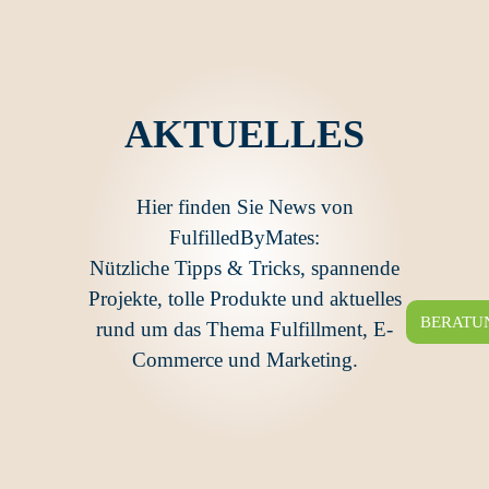
AKTUELLES
Hier finden Sie News von
FulfilledByMates:
Nützliche Tipps & Tricks, spannende
Projekte, tolle Produkte und aktuelles
BERATU
rund um das Thema Fulfillment, E-
Commerce und Marketing.