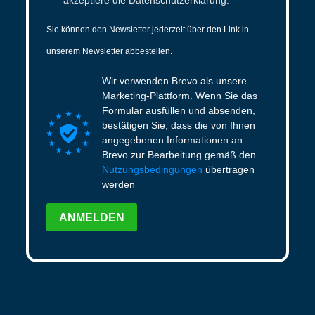
Sie können den Newsletter jederzeit über den Link in
unserem Newsletter abbestellen.
Wir verwenden Brevo als unsere
Marketing-Plattform. Wenn Sie das
Formular ausfüllen und absenden,
bestätigen Sie, dass die von Ihnen
angegebenen Informationen an
Brevo zur Bearbeitung gemäß den
Nutzungsbedingungen
übertragen
werden
ANMELDEN