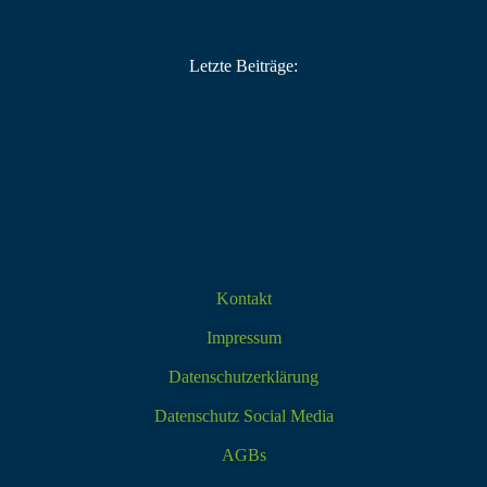
Letzte Beiträge:
Kontakt
Impressum
Datenschutzerklärung
Datenschutz Social Media
AGBs