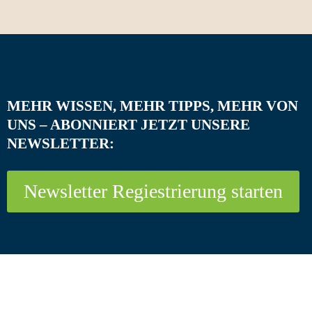
MEHR WISSEN, MEHR TIPPS, MEHR VON
UNS – ABONNIERT JETZT UNSERE
NEWSLETTER:
Newsletter Regiestrierung starten