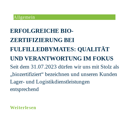
Allgemein
ERFOLGREICHE BIO-
ZERTIFIZIERUNG BEI
FULFILLEDBYMATES: QUALITÄT
UND VERANTWORTUNG IM FOKUS
Seit dem 31.07.2023 dürfen wir uns mit Stolz als
„biozertifiziert“ bezeichnen und unseren Kunden
Lager- und Logistikdienstleistungen
entsprechend
Weiterlesen
10. August 2023