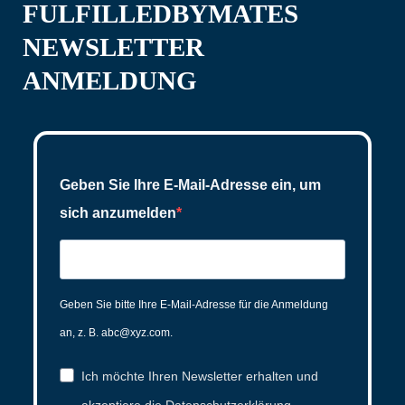
FULFILLEDBYMATES
NEWSLETTER
ANMELDUNG
Geben Sie Ihre E-Mail-Adresse ein, um
sich anzumelden
Geben Sie bitte Ihre E-Mail-Adresse für die Anmeldung
an, z. B. abc@xyz.com.
Ich möchte Ihren Newsletter erhalten und
akzeptiere die Datenschutzerklärung.