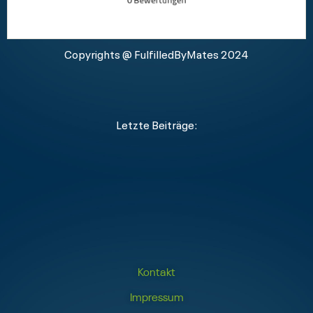
Copyrights @ FulfilledByMates 2024
Letzte Beiträge:
Kontakt
Impressum