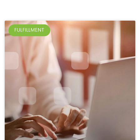
FULFILLMENT