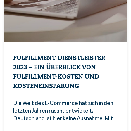
FULFILLMENT-DIENSTLEISTER
2023 – EIN ÜBERBLICK VON
FULFILLMENT-KOSTEN UND
KOSTENEINSPARUNG
Die Welt des E-Commerce hat sich in den
letzten Jahren rasant entwickelt,
Deutschland ist hier keine Ausnahme. Mit