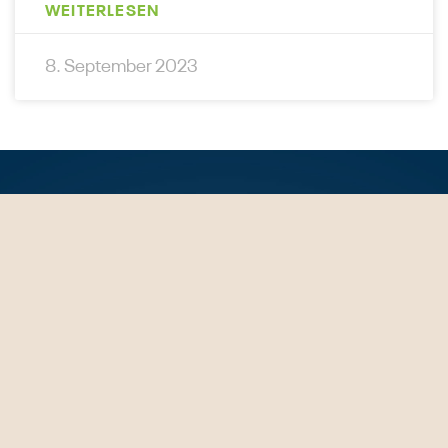
WEITERLESEN
8. September 2023