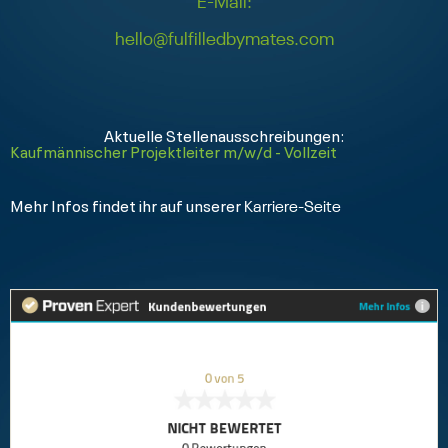
E-Mail:
hello@fulfilledbymates.com
Aktuelle Stellenausschreibungen:
Kaufmännischer Projektleiter m/w/d - Vollzeit
Mehr Infos findet ihr auf unserer
Karriere-Seite