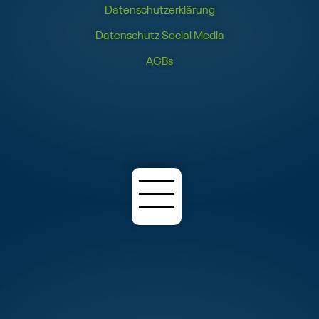
Datenschutzerklärung
Datenschutz Social Media
AGBs