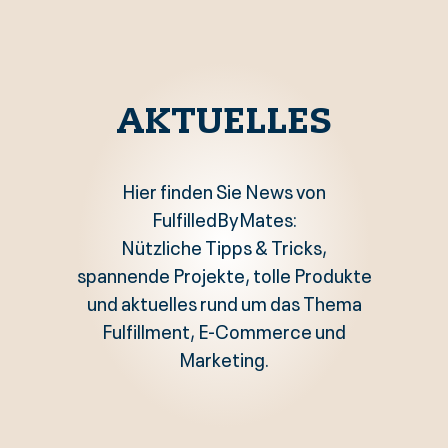
AKTUELLES
Hier finden Sie News von
FulfilledByMates:
Nützliche Tipps & Tricks,
spannende Projekte, tolle Produkte
und aktuelles rund um das Thema
Fulfillment, E-Commerce und
Marketing.