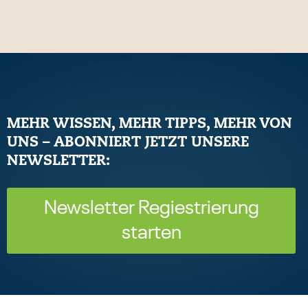
MEHR WISSEN, MEHR TIPPS, MEHR VON
UNS – ABONNIERT JETZT UNSERE
NEWSLETTER:
Newsletter Regiestrierung
starten