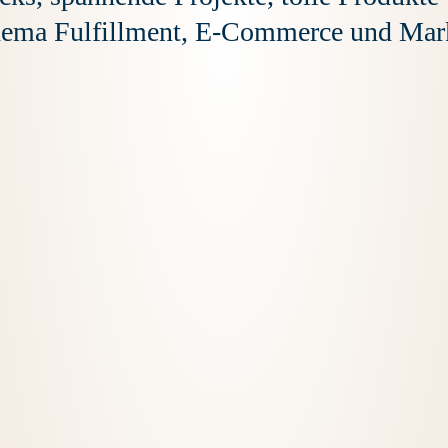
hema Fulfillment, E-Commerce und Mark