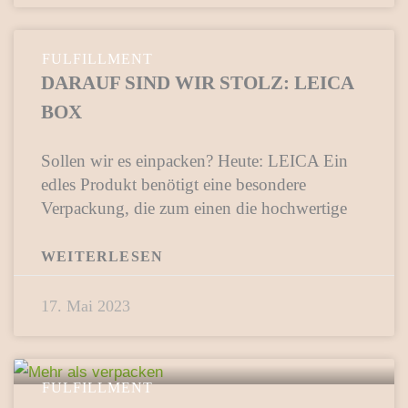
FULFILLMENT
DARAUF SIND WIR STOLZ: LEICA
BOX
Sollen wir es einpacken? Heute: LEICA Ein
edles Produkt benötigt eine besondere
Verpackung, die zum einen die hochwertige
WEITERLESEN
17. Mai 2023
FULFILLMENT