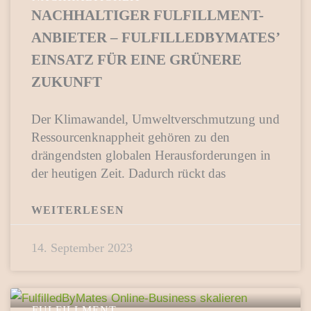
NACHHALTIGER FULFILLMENT-
ANBIETER – FULFILLEDBYMATES’
EINSATZ FÜR EINE GRÜNERE
ZUKUNFT
Der Klimawandel, Umweltverschmutzung und
Ressourcenknappheit gehören zu den
drängendsten globalen Herausforderungen in
der heutigen Zeit. Dadurch rückt das
WEITERLESEN
14. September 2023
FULFILLMENT