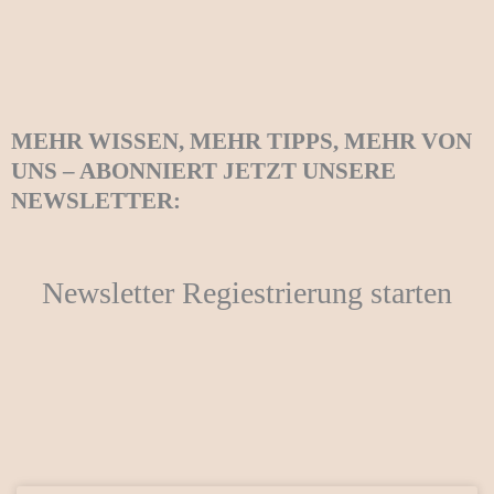
MEHR WISSEN, MEHR TIPPS, MEHR VON
UNS – ABONNIERT JETZT UNSERE
NEWSLETTER:
Newsletter Regiestrierung starten