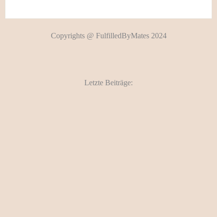
Copyrights @ FulfilledByMates 2024
Letzte Beiträge: