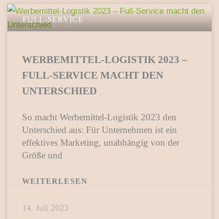
FULL-SERVICE
WERBEMITTEL-LOGISTIK 2023 –
FULL-SERVICE MACHT DEN
UNTERSCHIED
So macht Werbemittel-Logistik 2023 den
Unterschied aus: Für Unternehmen ist ein
effektives Marketing, unabhängig von der
Größe und
WEITERLESEN
14. Juli 2023