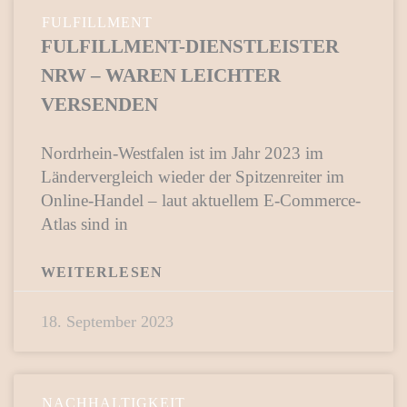
FULFILLMENT
FULFILLMENT-DIENSTLEISTER
NRW – WAREN LEICHTER
VERSENDEN
Nordrhein-Westfalen ist im Jahr 2023 im
Ländervergleich wieder der Spitzenreiter im
Online-Handel – laut aktuellem E-Commerce-
Atlas sind in
WEITERLESEN
18. September 2023
NACHHALTIGKEIT