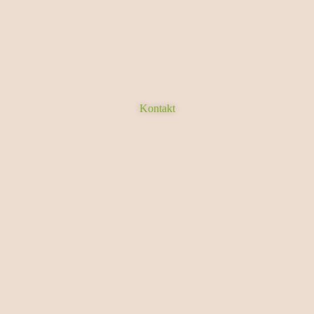
Kontakt