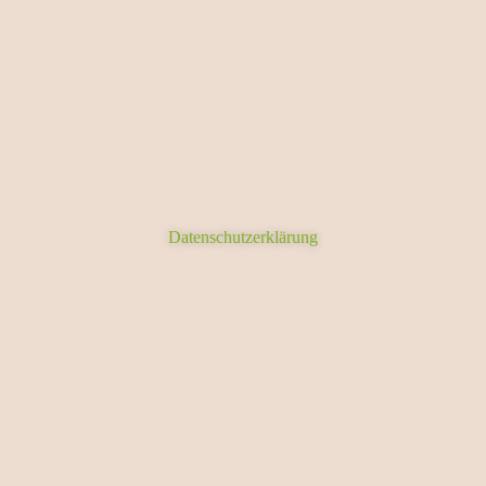
Datenschutzerklärung