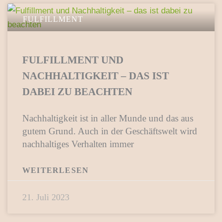
FULFILLMENT
FULFILLMENT UND
NACHHALTIGKEIT – DAS IST
DABEI ZU BEACHTEN
Nachhaltigkeit ist in aller Munde und das aus
gutem Grund. Auch in der Geschäftswelt wird
nachhaltiges Verhalten immer
WEITERLESEN
21. Juli 2023