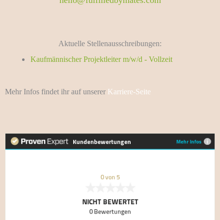
hello@fulfilledbymates.com
Aktuelle Stellenausschreibungen:
Kaufmännischer Projektleiter m/w/d - Vollzeit
Mehr Infos findet ihr auf unserer
Karriere-Seite