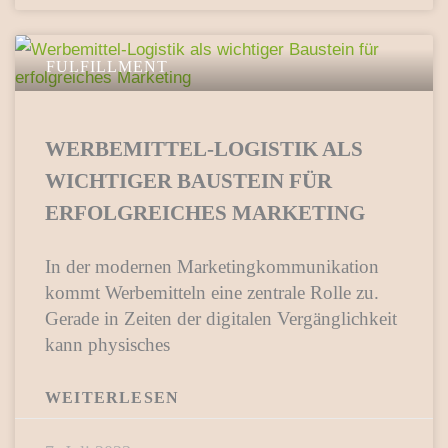
FULFILLMENT
WERBEMITTEL-LOGISTIK ALS
WICHTIGER BAUSTEIN FÜR
ERFOLGREICHES MARKETING
In der modernen Marketingkommunikation
kommt Werbemitteln eine zentrale Rolle zu.
Gerade in Zeiten der digitalen Vergänglichkeit
kann physisches
WEITERLESEN