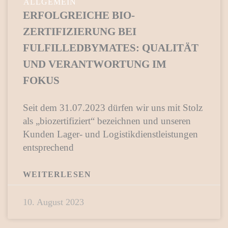
ALLGEMEIN
ERFOLGREICHE BIO-
ZERTIFIZIERUNG BEI
FULFILLEDBYMATES: QUALITÄT
UND VERANTWORTUNG IM
FOKUS
Seit dem 31.07.2023 dürfen wir uns mit Stolz
als „biozertifiziert“ bezeichnen und unseren
Kunden Lager- und Logistikdienstleistungen
entsprechend
WEITERLESEN
10. August 2023