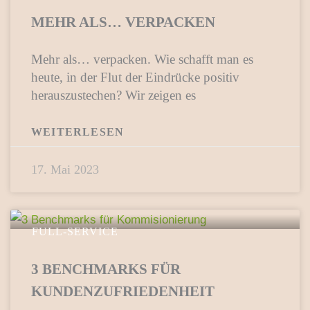
MEHR ALS… VERPACKEN
Mehr als… verpacken. Wie schafft man es
heute, in der Flut der Eindrücke positiv
herauszustechen? Wir zeigen es
WEITERLESEN
17. Mai 2023
FULL-SERVICE
3 BENCHMARKS FÜR
KUNDENZUFRIEDENHEIT