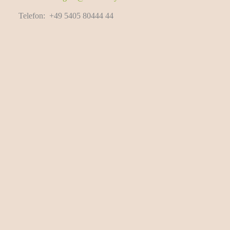
Telefon:
+49 5405 80444 44