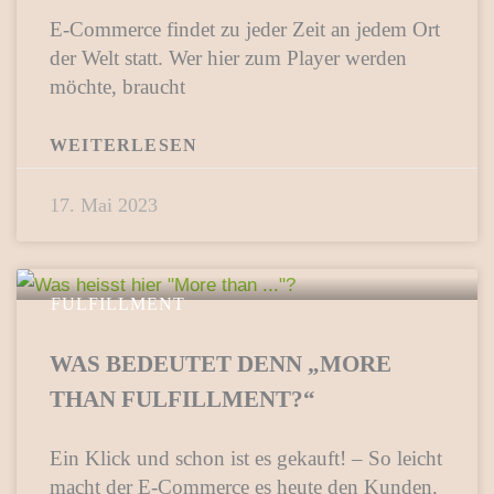
E-Commerce findet zu jeder Zeit an jedem Ort
der Welt statt. Wer hier zum Player werden
möchte, braucht
WEITERLESEN
17. Mai 2023
FULFILLMENT
WAS BEDEUTET DENN „MORE
THAN FULFILLMENT?“
Ein Klick und schon ist es gekauft! – So leicht
macht der E-Commerce es heute den Kunden.