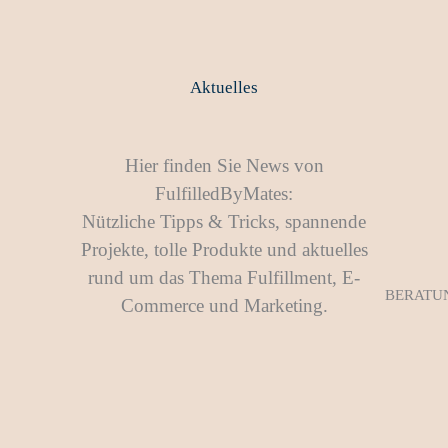
Aktuelles
Hier finden Sie News von
FulfilledByMates:
Nützliche Tipps & Tricks, spannende
Projekte, tolle Produkte und aktuelles
rund um das Thema Fulfillment, E-
BERATU
Commerce und Marketing.