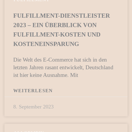
FULFILLMENT-DIENSTLEISTER
2023 – EIN ÜBERBLICK VON
FULFILLMENT-KOSTEN UND
KOSTENEINSPARUNG
Die Welt des E-Commerce hat sich in den
letzten Jahren rasant entwickelt, Deutschland
ist hier keine Ausnahme. Mit
WEITERLESEN
8. September 2023