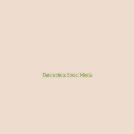
Datenschutz Social Media