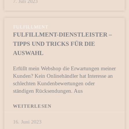
7. Juli 2023
FULFILLMENT
FULFILLMENT-DIENSTLEISTER –
TIPPS UND TRICKS FÜR DIE
AUSWAHL
Erfüllt mein Webshop die Erwartungen meiner
Kunden? Kein Onlinehändler hat Interesse an
schlechten Kundenbewertungen oder
ständigen Rücksendungen. Aus
WEITERLESEN
16. Juni 2023