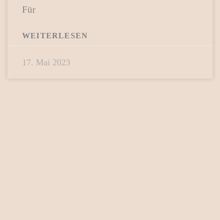
Für
WEITERLESEN
17. Mai 2023